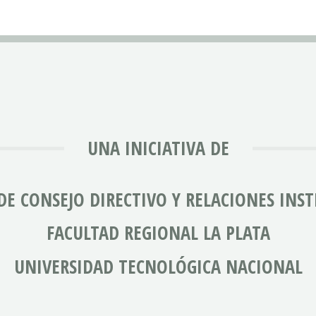
UNA INICIATIVA DE
DE CONSEJO DIRECTIVO Y RELACIONES INS
FACULTAD REGIONAL LA PLATA
UNIVERSIDAD TECNOLÓGICA NACIONAL