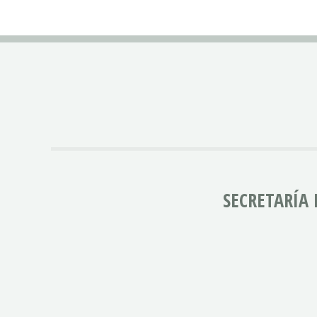
SECRETARÍA 