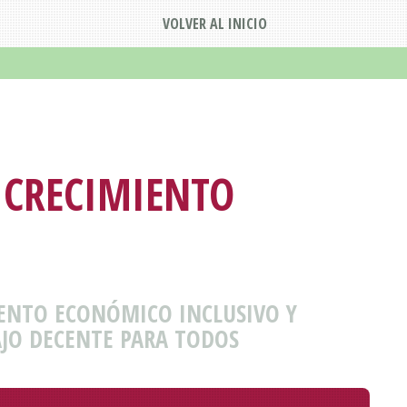
VOLVER AL INICIO
 CRECIMIENTO
IENTO ECONÓMICO INCLUSIVO Y
AJO DECENTE PARA TODOS