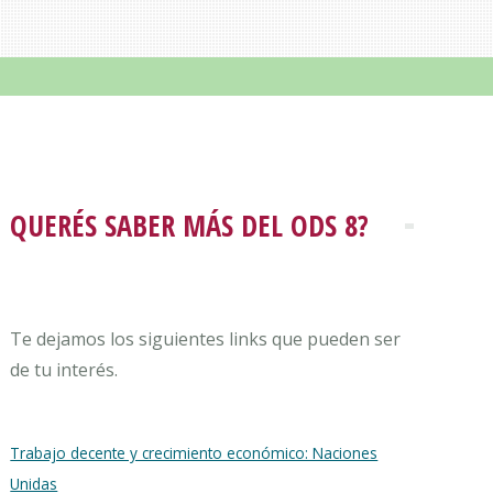
QUERÉS SABER MÁS DEL ODS 8?
Te dejamos los siguientes links que pueden ser
de tu interés.
Trabajo decente y crecimiento económico: Naciones
Unidas