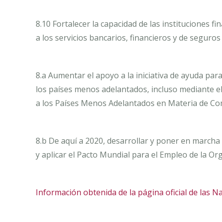
8.10 Fortalecer la capacidad de las instituciones f
a los servicios bancarios, financieros y de seguro
8.a Aumentar el apoyo a la iniciativa de ayuda para
los países menos adelantados, incluso mediante e
a los Países Menos Adelantados en Materia de Co
8.b De aquí a 2020, desarrollar y poner en marcha
y aplicar el Pacto Mundial para el Empleo de la Or
Información obtenida de la página oficial de las N