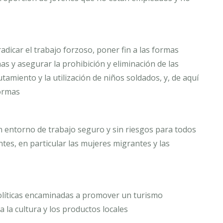
adicar el trabajo forzoso, poner fin a las formas
s y asegurar la prohibición y eliminación de las
utamiento y la utilización de niños soldados, y, de aquí
formas
n entorno de trabajo seguro y sin riesgos para todos
ntes, en particular las mujeres migrantes y las
políticas encaminadas a promover un turismo
 la cultura y los productos locales