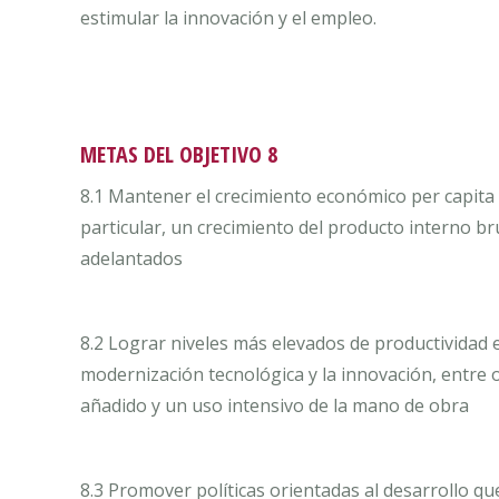
estimular la innovación y el empleo.
METAS DEL OBJETIVO 8
8.1 Mantener el crecimiento económico per capita 
particular, un crecimiento del producto interno b
adelantados
8.2 Lograr niveles más elevados de productividad e
modernización tecnológica y la innovación, entre 
añadido y un uso intensivo de la mano de obra
8.3 Promover políticas orientadas al desarrollo qu