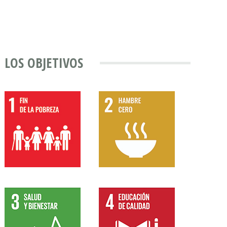
LOS OBJETIVOS