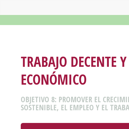
TRABAJO DECENTE Y
ECONÓMICO
OBJETIVO 8: PROMOVER EL CRECIM
SOSTENIBLE, EL EMPLEO Y EL TRAB