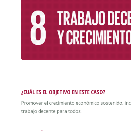
¿CUÁL ES EL OBJETIVO EN ESTE CASO?
Promover el crecimiento económico sostenido, inclu
trabajo decente para todos.