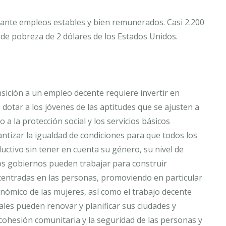
iante empleos estables y bien remunerados. Casi 2.200
de pobreza de 2 dólares de los Estados Unidos.
nsición a un empleo decente requiere invertir en
 dotar a los jóvenes de las aptitudes que se ajusten a
a la protección social y los servicios básicos
ntizar la igualdad de condiciones para que todos los
ctivo sin tener en cuenta su género, su nivel de
os gobiernos pueden trabajar para construir
centradas en las personas, promoviendo en particular
nómico de las mujeres, así como el trabajo decente
ales pueden renovar y planificar sus ciudades y
ohesión comunitaria y la seguridad de las personas y