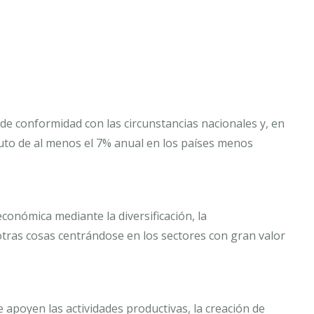
de conformidad con las circunstancias nacionales y, en
ruto de al menos el 7% anual en los países menos
conómica mediante la diversificación, la
otras cosas centrándose en los sectores con gran valor
e apoyen las actividades productivas, la creación de