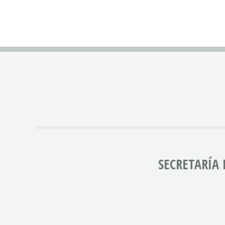
SECRETARÍA 