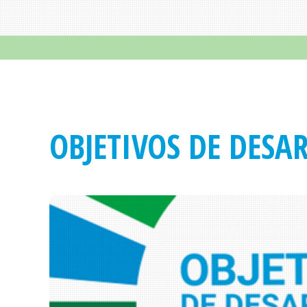
OBJETIVOS DE DESA