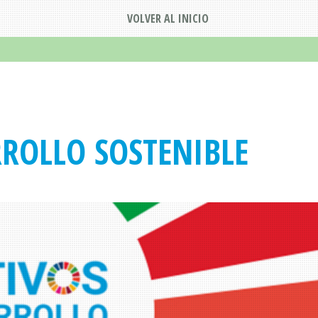
VOLVER AL INICIO
RROLLO SOSTENIBLE