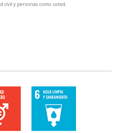
d civil y personas como usted.