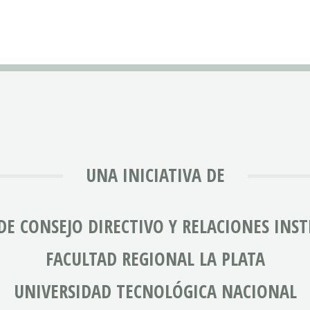
UNA INICIATIVA DE
DE CONSEJO DIRECTIVO Y RELACIONES INS
FACULTAD REGIONAL LA PLATA
UNIVERSIDAD TECNOLÓGICA NACIONAL