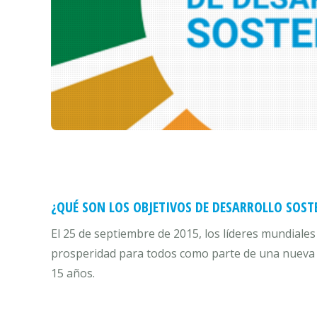
¿QUÉ SON LOS OBJETIVOS DE DESARROLLO SOST
El 25 de septiembre de 2015, los líderes mundiale
prosperidad para todos como parte de una nueva a
15 años.