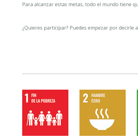
Para alcanzar estas metas, todo el mundo tiene que
¿Quieres participar? Puedes empezar por decirle a