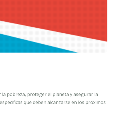
 la pobreza, proteger el planeta y asegurar la
específicas que deben alcanzarse en los próximos