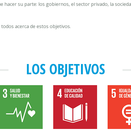
 hacer su parte: los gobiernos, el sector privado, la socieda
 todos acerca de estos objetivos.
LOS OBJETIVOS